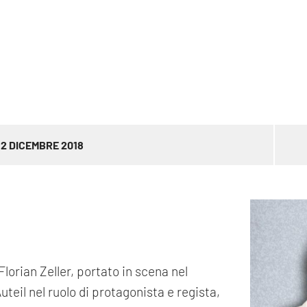
2 DICEMBRE 2018
lorian Zeller, portato in scena nel
uteil nel ruolo di protagonista e regista,