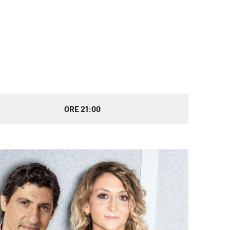
ORE 21:00