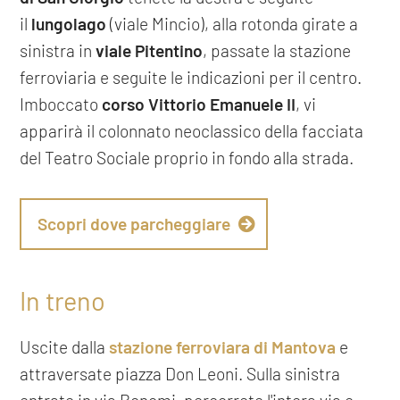
il
lungolago
(viale Mincio), alla rotonda girate a
sinistra in
viale Pitentino
, passate la stazione
ferroviaria e seguite le indicazioni per il centro.
Imboccato
corso Vittorio Emanuele II
, vi
apparirà il colonnato neoclassico della facciata
del Teatro Sociale proprio in fondo alla strada.
Scopri dove parcheggiare
In treno
Uscite dalla
stazione ferroviara di Mantova
e
attraversate piazza Don Leoni. Sulla sinistra