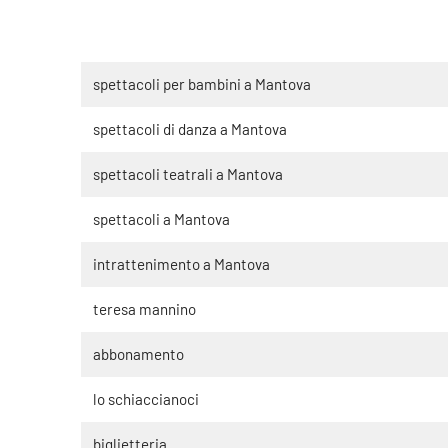
spettacoli per bambini a Mantova
spettacoli di danza a Mantova
spettacoli teatrali a Mantova
spettacoli a Mantova
intrattenimento a Mantova
teresa mannino
abbonamento
lo schiaccianoci
biglietteria