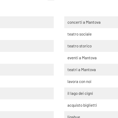
concerti a Mantova
teatro sociale
teatro storico
eventi a Mantova
teatri a Mantova
lavora con noi
il lago dei cigni
acquisto biglietti
ligabue