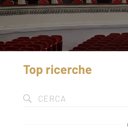
Top ricerche