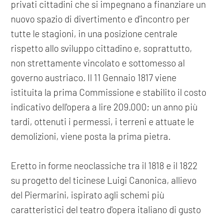
privati cittadini che si impegnano a finanziare un
nuovo spazio di divertimento e d'incontro per
tutte le stagioni, in una posizione centrale
rispetto allo sviluppo cittadino e, soprattutto,
non strettamente vincolato e sottomesso al
governo austriaco. Il 11 Gennaio 1817 viene
istituita la prima Commissione e stabilito il costo
indicativo dell'opera a lire 209.000; un anno più
tardi, ottenuti i permessi, i terreni e attuate le
demolizioni, viene posta la prima pietra.
Eretto in forme neoclassiche tra il 1818 e il 1822
su progetto del ticinese Luigi Canonica, allievo
del Piermarini, ispirato agli schemi più
caratteristici del teatro d'opera italiano di gusto