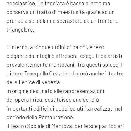
neoclassico. La facciata è bassa e larga ma
conserva un tratto di maestosità grazie ad un
pronao a sei colonne sovrastato da un frontone
triangolare.
L'interno, a cinque ordini di palchi, è reso
elegante da intagli e affreschi, eseguiti da artisti
prevalentemente mantovani. Tra questi spicca il
pittore Tranquillo Orsi, che decorò anche il teatro
della Fenice di Venezia.
In origine destinato alle rappresentazioni
dell'opera lirica, costituisce uno dei più
importanti edifici di pubblica utilità realizzati nel
periodo della Restaurazione.
Il Teatro Sociale di Mantova, per le sue particolari