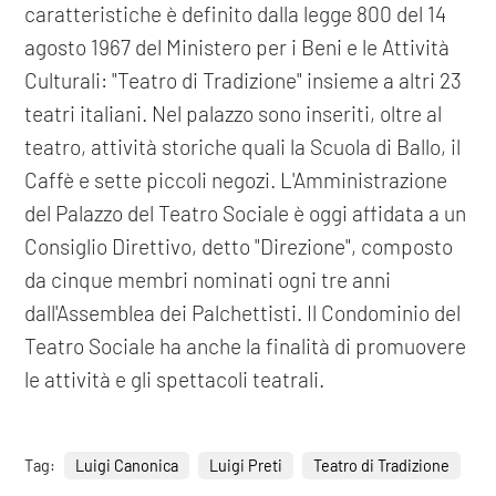
caratteristiche è definito dalla legge 800 del 14
agosto 1967 del Ministero per i Beni e le Attività
Culturali: "Teatro di Tradizione" insieme a altri 23
teatri italiani. Nel palazzo sono inseriti, oltre al
teatro, attività storiche quali la Scuola di Ballo, il
Caffè e sette piccoli negozi. L'Amministrazione
del Palazzo del Teatro Sociale è oggi affidata a un
Consiglio Direttivo, detto "Direzione", composto
da cinque membri nominati ogni tre anni
dall'Assemblea dei Palchettisti. Il Condominio del
Teatro Sociale ha anche la finalità di promuovere
le attività e gli spettacoli teatrali.
Tag:
Luigi Canonica
Luigi Preti
Teatro di Tradizione