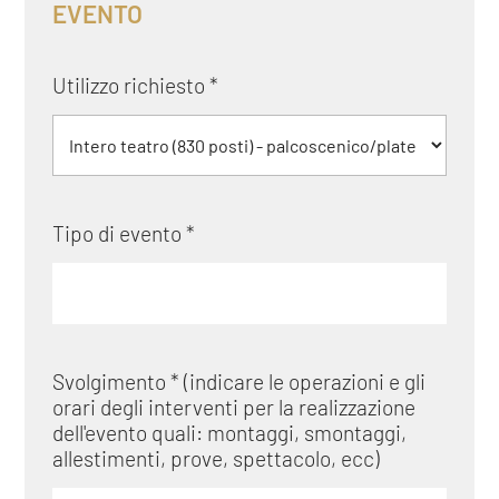
EVENTO
Utilizzo richiesto *
Tipo di evento *
Svolgimento * (indicare le operazioni e gli
orari degli interventi per la realizzazione
dell'evento quali: montaggi, smontaggi,
allestimenti, prove, spettacolo, ecc)