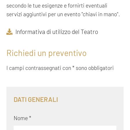
secondo le tue esigenze e fornirti eventuali
servizi aggiuntivi per un evento "chiavi in mano".
Informativa di utilizzo del Teatro
Richiedi un preventivo
I campi contrassegnati con * sono obbligatori
DATI GENERALI
Nome *