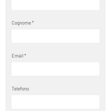
Cognome *
Email *
Telefono