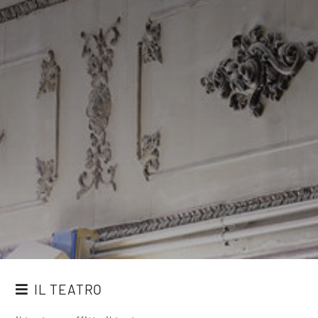
IL TEATRO