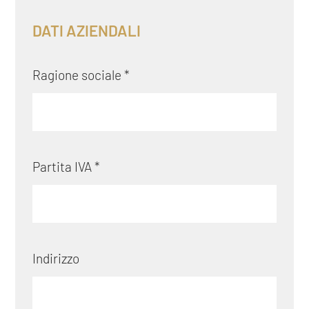
DATI AZIENDALI
Ragione sociale *
Partita IVA *
Indirizzo