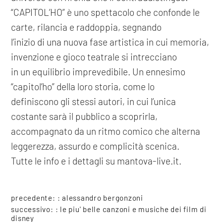
“CAPITOL’HO” è uno spettacolo che confonde le
carte, rilancia e raddoppia, segnando
l’inizio di una nuova fase artistica in cui memoria,
invenzione e gioco teatrale si intrecciano
in un equilibrio imprevedibile. Un ennesimo
“capitol’ho” della loro storia, come lo
definiscono gli stessi autori, in cui l’unica
costante sarà il pubblico a scoprirla,
accompagnato da un ritmo comico che alterna
leggerezza, assurdo e complicità scenica.
Tutte le info e i dettagli su mantova-live.it.
precedente: :
alessandro bergonzoni
successivo: :
le piu' belle canzoni e musiche dei film di
disney