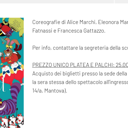
Coreografie di Alice Marchi, Eleonora Mar
Fatnassi e Francesca Gattazzo.
Per info, contattare la segreteria della s
PREZZO UNICO PLATEA E PALCHI: 25.0
Acquisto dei biglietti presso la sede dell
la sera stessa dello spettacolo all'ingress
14/a, Mantova).