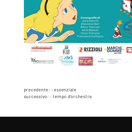
precedente: :
essenziale
successivo: :
tempo d'orchestra