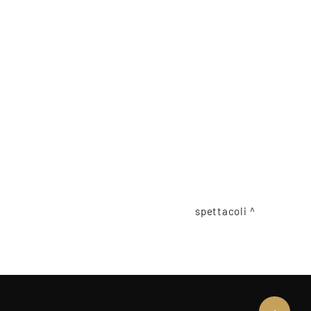
spettacoli