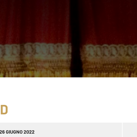
ND
26 GIUGNO 2022