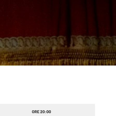
ORE 20:00