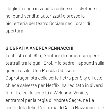
I biglietti sono in vendita online su Ticketone.it,
nei punti vendita autorizzati e presso la
biglietteria del teatro Sociale negli orari di
apertura.
BIOGRAFIA ANDREA PENNACCHI
Teatrista dal 1993, è autore di numerose opere
teatrali tra le quali Eroi, Mio padre - appunti sulla
guerra civile, Una Piccola Odissea.
Coprotagonista della serie Petra per Sky e Tutto
chiede salvezza per Netflix, ha recitato in diversi
film, tra cui Io sono Li e Welcome Venice,
entrambi per la regia di Andrea Segre, ne La
sedia della felicità a firma di Carlo Mazzacurati, e