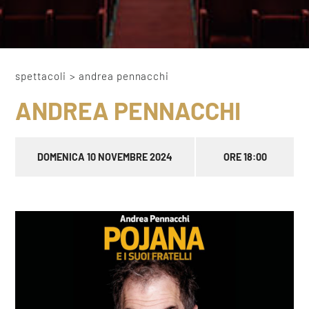
spettacoli
>
andrea pennacchi
ANDREA PENNACCHI
DOMENICA 10 NOVEMBRE 2024
ORE 18:00