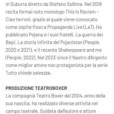
in Suburra diretto da Stefano Sollima. Nel 2018
recita l'ormai noto monologo This is Racism -
Ciao terroni, grazie al quale viene convocato
come ospite fisso a Propaganda Live (La7). Ha
pubblicato Pojana e i suoi fratelli, La guerra dei
Bepi, La storia infinita del Pojanistan (People,
2020 e 2021), e il recente Shakespeare and me
(People, 2022). Nel 2023 vince il Nastro d’Argento
come miglior attore non protagonista per la serie
Tutto chiede salvezza.
PRODUZIONE TEATROBOXER
La compagnia Teatro Boxer dal 2004, anno della
sua nascita, ha realizzato diverse attività nel
campo teatrale. Guidata dall’autore e attore