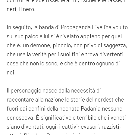
neri, il nero.
In seguito, la banda di Propaganda Live l’ha voluto
sul suo palco e lui si è rivelato appieno per quel
che è: un demone, piccolo, non privo di saggezza,
che usa la verità per i suoi fini e trova divertenti
cose che non lo sono, e che è dentro ognuno di
noi.
Il personaggio nasce dalla necessità di
raccontare alla nazione le storie del nordest che
fuori dai confini della neonata Padania nessuno
conosceva. È significativo e terribile che i veneti
siano diventati, oggi, i cattivi: evasori, razzisti,