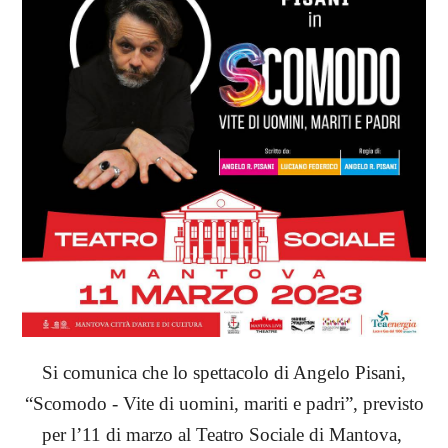
Si comunica che lo spettacolo di Angelo Pisani,
“Scomodo - Vite di uomini, mariti e padri”, previsto
per l’11 di marzo al Teatro Sociale di Mantova,