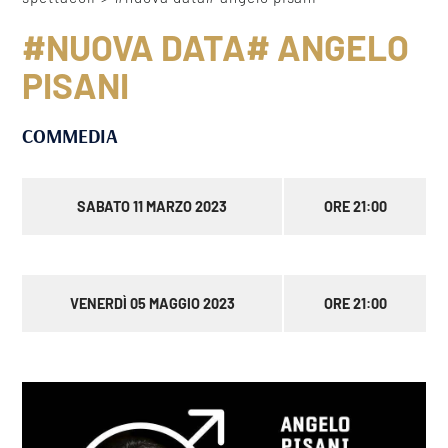
#NUOVA DATA# ANGELO
PISANI
COMMEDIA
SABATO 11 MARZO 2023
ORE 21:00
VENERDÌ 05 MAGGIO 2023
ORE 21:00