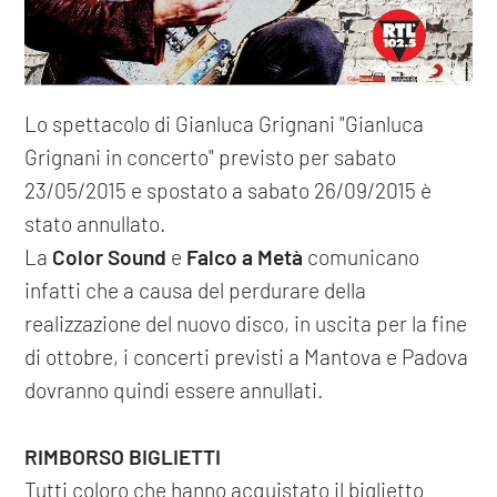
Lo spettacolo di Gianluca Grignani "Gianluca
Grignani in concerto" previsto per sabato
23/05/2015 e spostato a sabato 26/09/2015 è
stato annullato.
La
Color Sound
e
Falco a Metà
comunicano
infatti che a causa del perdurare della
realizzazione del nuovo disco, in uscita per la fine
di ottobre, i concerti previsti a Mantova e Padova
dovranno quindi essere annullati.
RIMBORSO BIGLIETTI
Tutti coloro che hanno acquistato il biglietto