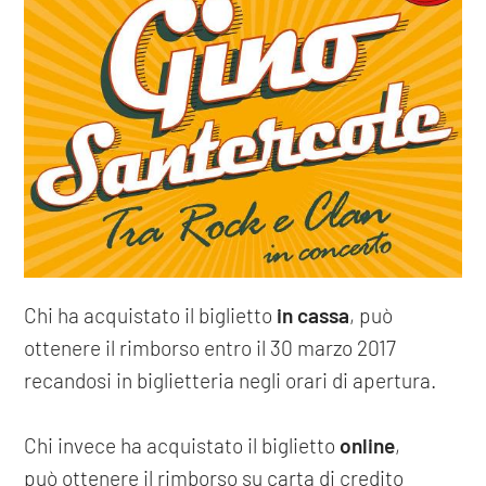
Chi ha acquistato il biglietto
in cassa
, può
ottenere il rimborso entro il 30 marzo 2017
recandosi in biglietteria negli orari di apertura.
Chi invece ha acquistato il biglietto
online
,
può ottenere il rimborso su carta di credito