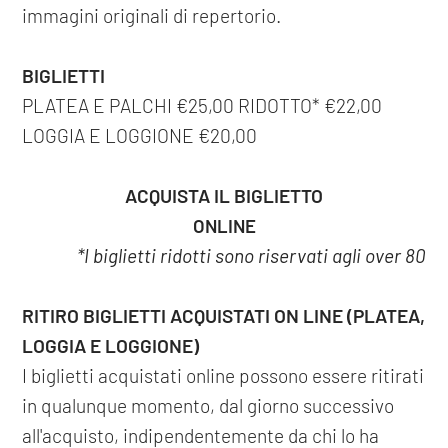
immagini originali di repertorio.
BIGLIETTI
PLATEA E PALCHI €25,00 RIDOTTO* €22,00
LOGGIA E LOGGIONE €20,00
ACQUISTA IL BIGLIETTO
ONLINE
*I biglietti ridotti sono riservati agli over 80
RITIRO BIGLIETTI ACQUISTATI ON LINE (PLATEA,
LOGGIA E LOGGIONE)
I biglietti acquistati online possono essere ritirati
in qualunque momento, dal giorno successivo
all'acquisto, indipendentemente da chi lo ha