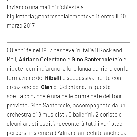
inviando una mail di richiesta a
biglietteria@teatrosocialemantova.it entro il 30
marzo 2017.
60 anni fa nel 1957 nasceva in Italia il Rock and
Roll,
Adriano Celentano
e
Gino Santercole
(zio e
nipote) cominciarono la loro lunga carriera con la
formazione dei
Ribelli
e successivamente con
creazione del
Clan
di Celentano. In questo
spettacolo, che è una delle prime date del tour
previsto, Gino Santercole, accompagnato da un
orchestra di 9 musicisti, 6 ballerini, 2 coriste e
alcuni artisti ospiti, racconterà tutti i vari step
percorsi insieme ad Adriano arricchito anche da