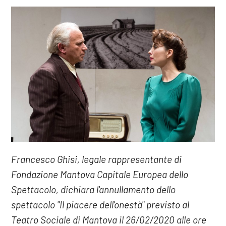
Francesco Ghisi, legale rappresentante di
Fondazione Mantova Capitale Europea dello
Spettacolo, dichiara l'annullamento dello
spettacolo "Il piacere dell'onestà" previsto al
Teatro Sociale di Mantova il 26/02/2020 alle ore