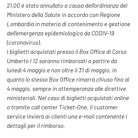
21.00 è stato annullato a causa dell'ordinanza del
Ministero della Salute in accordo con Regione
Lombardia in materia di contenimento e gestione
dell'emergenza epidemiologica da CODIV-19
(coronavirus).
I biglietti acquistati presso il Box Office di Corso
Umberto I 12 saranno rimborsati a partire da
lunedì 4 maggio e non oltre il 31 di maggio, in
quanto lo stesso Box Office rimarrà chiuso fino al
4 maggio, sempre in ottemperanza alle direttive
ministeriali. Nel caso di biglietti acquistati online
o tramite call center Ticket-One, il customer
service invierà ai clienti una e-mail contenente i
dettagli per il rimborso.