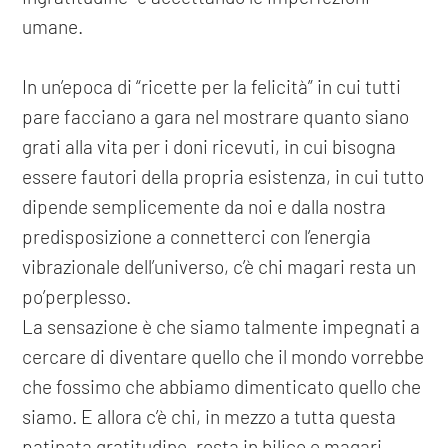
umane.
In un’epoca di “ricette per la felicità” in cui tutti
pare facciano a gara nel mostrare quanto siano
grati alla vita per i doni ricevuti, in cui bisogna
essere fautori della propria esistenza, in cui tutto
dipende semplicemente da noi e dalla nostra
predisposizione a connetterci con l’energia
vibrazionale dell’universo, c’è chi magari resta un
po’perplesso.
La sensazione è che siamo talmente impegnati a
cercare di diventare quello che il mondo vorrebbe
che fossimo che abbiamo dimenticato quello che
siamo. E allora c’è chi, in mezzo a tutta questa
patinata gratitudine, resta in bilico e magari