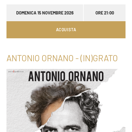
DOMENICA 15 NOVEMBRE 2026
ORE 21:00
ACQUISTA
ANTONIO ORNANO - (IN)GRATO