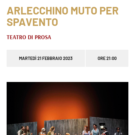
ARLECCHINO MUTO PER
SPAVENTO
TEATRO DI PROSA
MARTEDÌ 21 FEBBRAIO 2023
ORE 21:00