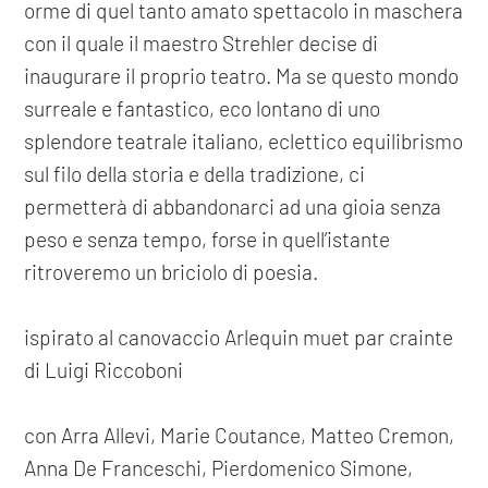
orme di quel tanto amato spettacolo in maschera
con il quale il maestro Strehler decise di
inaugurare il proprio teatro. Ma se questo mondo
surreale e fantastico, eco lontano di uno
splendore teatrale italiano, eclettico equilibrismo
sul filo della storia e della tradizione, ci
permetterà di abbandonarci ad una gioia senza
peso e senza tempo, forse in quell’istante
ritroveremo un briciolo di poesia.
ispirato al canovaccio Arlequin muet par crainte
di Luigi Riccoboni
con Arra Allevi, Marie Coutance, Matteo Cremon,
Anna De Franceschi, Pierdomenico Simone,