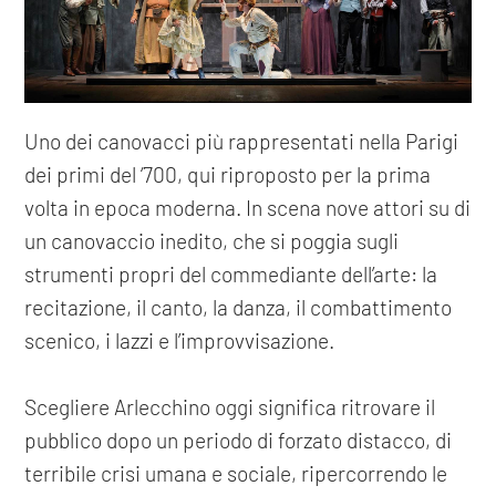
Uno dei canovacci più rappresentati nella Parigi
dei primi del ‘700, qui riproposto per la prima
volta in epoca moderna. In scena nove attori su di
un canovaccio inedito, che si poggia sugli
strumenti propri del commediante dell’arte: la
recitazione, il canto, la danza, il combattimento
scenico, i lazzi e l’improvvisazione.
Scegliere Arlecchino oggi significa ritrovare il
pubblico dopo un periodo di forzato distacco, di
terribile crisi umana e sociale, ripercorrendo le