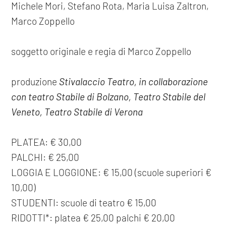
Michele Mori, Stefano Rota, Maria Luisa Zaltron,
Marco Zoppello
soggetto originale e regia di Marco Zoppello
produzione
Stivalaccio Teatro, in collaborazione
con teatro Stabile di Bolzano, Teatro Stabile del
Veneto, Teatro Stabile di Verona
PLATEA: € 30,00
PALCHI: € 25,00
LOGGIA E LOGGIONE: € 15,00 (scuole superiori €
10,00)
STUDENTI: scuole di teatro € 15,00
RIDOTTI*: platea € 25,00 palchi € 20,00