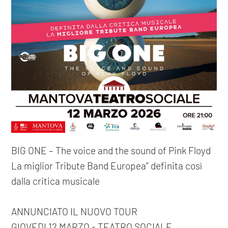
BIG ONE – The voice and the sound of Pink Floyd
La miglior Tribute Band Europea” definita così
dalla critica musicale
ANNUNCIATO IL NUOVO TOUR
GIOVEDI 12 MARZO - TEATRO SOCIALE,