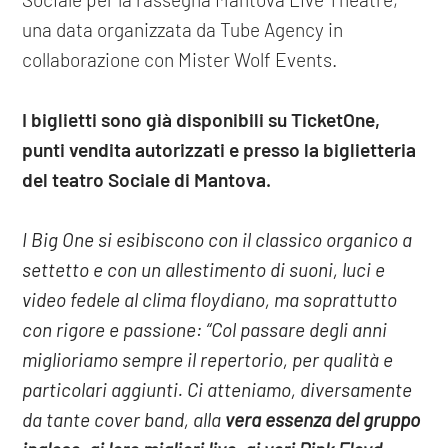
una data organizzata da Tube Agency in
collaborazione con Mister Wolf Events.
I biglietti sono già disponibili su TicketOne,
punti vendita autorizzati e presso la biglietteria
del teatro Sociale di Mantova.
I Big One si esibiscono con il classico organico a
settetto e con un allestimento di suoni, luci e
video fedele al clima floydiano, ma soprattutto
con rigore e passione: “Col passare degli anni
miglioriamo sempre il repertorio, per qualità e
particolari aggiunti. Ci atteniamo, diversamente
da tante cover band, alla
vera essenza del gruppo