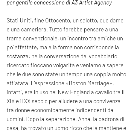
per gentile concessione di A3 Artist Agency
Stati Uniti, fine Ottocento, un salotto, due dame
e una cameriera. Tutto farebbe pensare a una
trama convenzionale, un incontro tra amiche un
po’ affettate, ma alla forma non corrisponde la
sostanza: nella conversazione dal vocabolario
ricercato fioccano volgarità e veniamo a sapere
che le due sono state un tempo una coppia molto
affiatata. L’espressione «Boston Marriage»,
infatti, era in uso nel New England a cavallo tra il
XIX e il XX secolo per alludere a una convivenza
tra donne economicamente indipendenti da
uomini. Dopo la separazione, Anna, la padrona di
casa, ha trovato un uomo ricco che la mantiene e