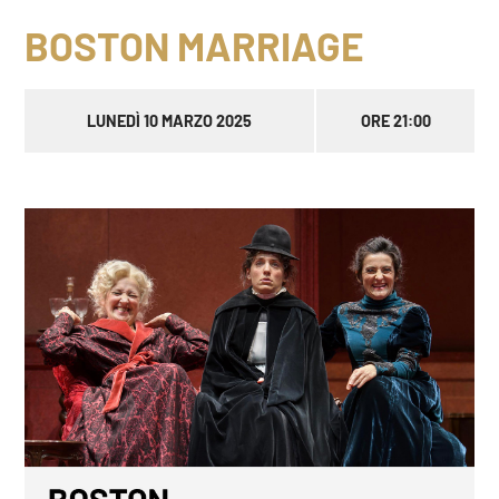
BOSTON MARRIAGE
LUNEDÌ 10 MARZO 2025
ORE 21:00