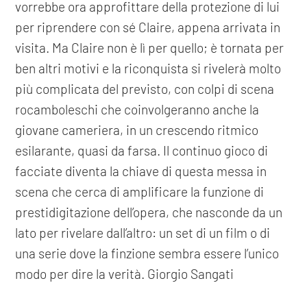
vorrebbe ora approfittare della protezione di lui
per riprendere con sé Claire, appena arrivata in
visita. Ma Claire non è lì per quello; è tornata per
ben altri motivi e la riconquista si rivelerà molto
più complicata del previsto, con colpi di scena
rocamboleschi che coinvolgeranno anche la
giovane cameriera, in un crescendo ritmico
esilarante, quasi da farsa. Il continuo gioco di
facciate diventa la chiave di questa messa in
scena che cerca di amplificare la funzione di
prestidigitazione dell’opera, che nasconde da un
lato per rivelare dall’altro: un set di un film o di
una serie dove la finzione sembra essere l’unico
modo per dire la verità. Giorgio Sangati