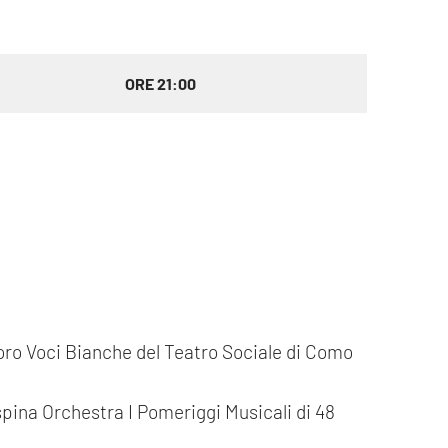
ORE 21:00
ro Voci Bianche del Teatro Sociale di Como
ina Orchestra I Pomeriggi Musicali di 48