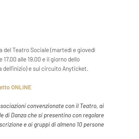
ria del Teatro Sociale (martedì e giovedì
 17.00 alle 19.00 e il giorno dello
dell'inizio) e sul circuito Anyticket.
lietto ONLINE
 Associazioni convenzionate con il Teatro, ai
uole di Danza che si presentino con regolare
iscrizione e ai gruppi di almeno 10 persone