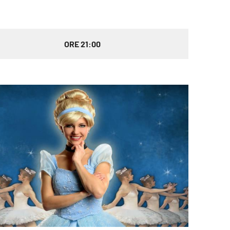
ORE 21:00