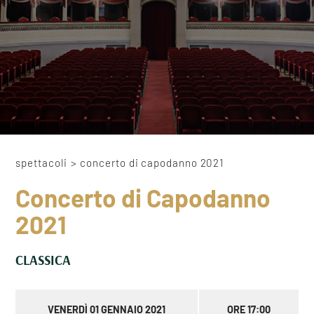
spettacoli
>
concerto di capodanno 2021
Concerto di Capodanno
2021
CLASSICA
VENERDÌ 01 GENNAIO 2021
ORE 17:00