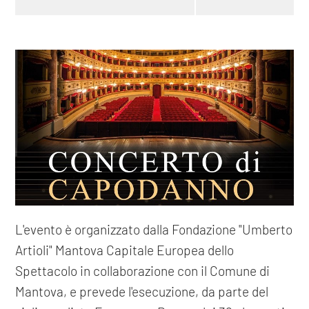
L'evento è organizzato dalla Fondazione "Umberto
Artioli" Mantova Capitale Europea dello
Spettacolo in collaborazione con il Comune di
Mantova, e prevede l'esecuzione, da parte del