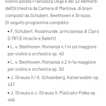
violino solista Francesca Dego e dei 32 elementi
dell'Orchestra da Camera di Mantova, di brani
composti da Schubert, Beethoven e Strauss.
Di seguito programma completo:
F. Schubert, Rosamunde, principessa di Cipro
D 797 (Entracte e Ballett)
L. v. Beethoven, Romanza n.1 in sol maggiore
per violino e orchestra op. 40
L. v. Beethoven, Romanza n.2 in fa maggiore
per violino e orchestra op. 50
J. Strauss II / A. Schoenberg, Kaiserwalzer op.
437
J. Strauss e J. Strauss II, Pizzicato-Polka op.
449