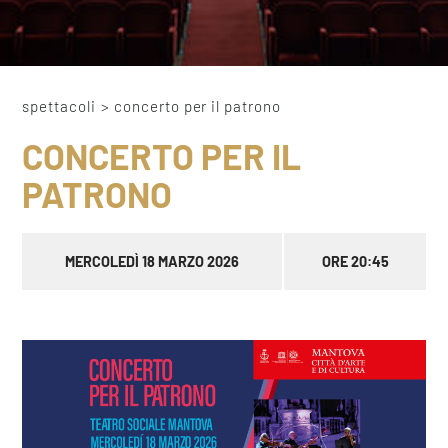
spettacoli
>
concerto per il patrono
CONCERTO PER IL
PATRONO
MERCOLEDÌ 18 MARZO 2026
ORE 20:45