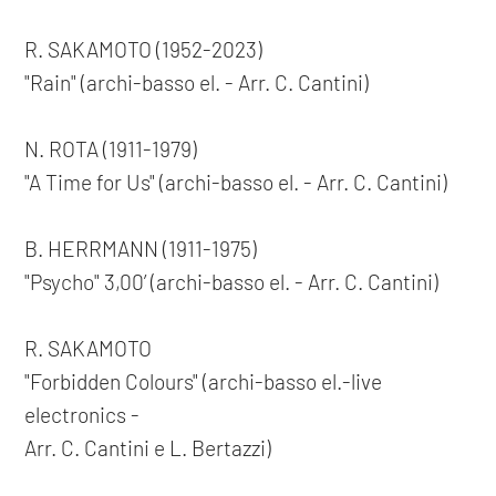
R. SAKAMOTO (1952-2023)
"Rain" (archi-basso el. - Arr. C. Cantini)
N. ROTA (1911-1979)
"A Time for Us" (archi-basso el. - Arr. C. Cantini)
B. HERRMANN (1911-1975)
"Psycho" 3,00’ (archi-basso el. - Arr. C. Cantini)
R. SAKAMOTO
"Forbidden Colours" (archi-basso el.-live
electronics -
Arr. C. Cantini e L. Bertazzi)