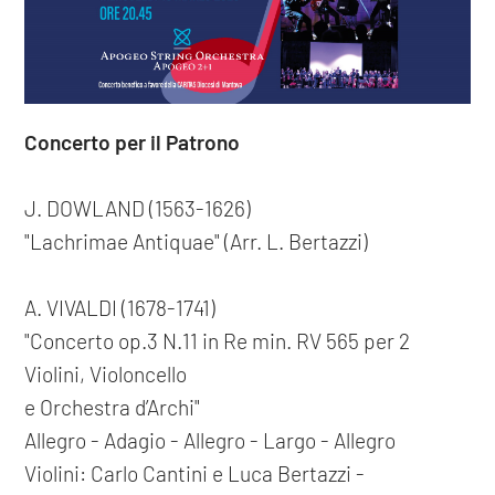
Concerto per il Patrono
J. DOWLAND (1563-1626)
"Lachrimae Antiquae" (Arr. L. Bertazzi)
A. VIVALDI (1678-1741)
"Concerto op.3 N.11 in Re min. RV 565 per 2
Violini, Violoncello
e Orchestra d’Archi"
Allegro - Adagio - Allegro - Largo - Allegro
Violini: Carlo Cantini e Luca Bertazzi -