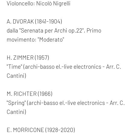
Violoncello: Nicolò Nigrelli
A. DVORAK (1841-1904)
dalla "Serenata per Archi op.22", Primo
movimento: "Moderato"
H. ZIMMER (1957)
"Time" (archi-basso el.-live electronics - Arr. C.
Cantini)
M. RICHTER (1966)
"Spring" (archi-basso el.-live electronics - Arr. C.
Cantini)
E. MORRICONE (1928-2020)