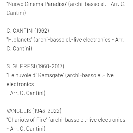
"Nuovo Cinema Paradiso" (archi-basso el. - Arr. C.
Cantini)
C. CANTINI (1962)
"H.planets" (archi-basso el.-live electronics - Arr.
C. Cantini)
S. GUERESI (1960-2017)
"Le nuvole di Ramsgate" (archi-basso el.-live
electronics
- Arr. C. Cantini)
VANGELIS (1943-2022)
"Chariots of Fire" (archi-basso el.-live electronics
- Arr. C. Cantini)