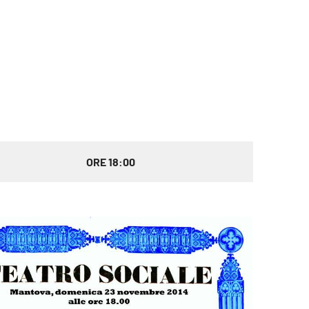
ORE 18:00