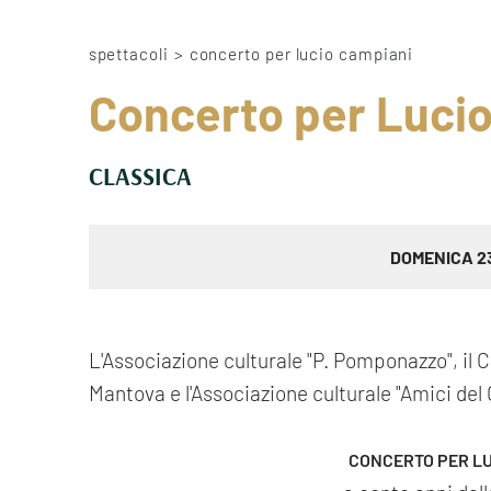
spettacoli
>
concerto per lucio campiani
Concerto per Luci
CLASSICA
DOMENICA 2
L'Associazione culturale "P. Pomponazzo", il
Mantova e l'Associazione culturale "Amici de
CONCERTO PER LU