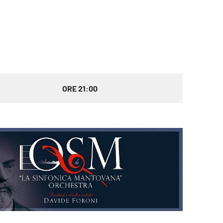
ORE 21:00