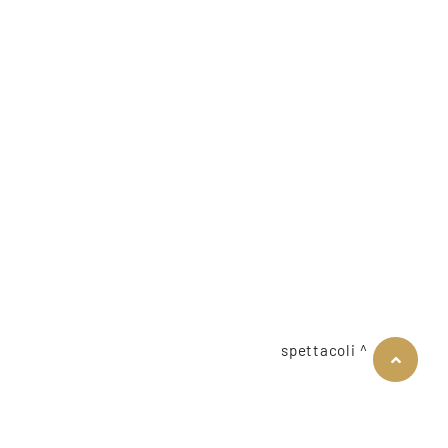
spettacoli