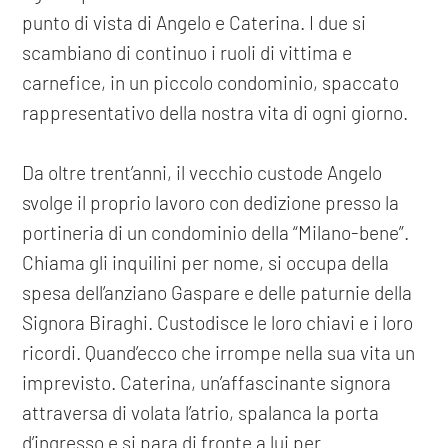
punto di vista di Angelo e Caterina. I due si
scambiano di continuo i ruoli di vittima e
carnefice, in un piccolo condominio, spaccato
rappresentativo della nostra vita di ogni giorno.
Da oltre trent’anni, il vecchio custode Angelo
svolge il proprio lavoro con dedizione presso la
portineria di un condominio della “Milano-bene”.
Chiama gli inquilini per nome, si occupa della
spesa dell’anziano Gaspare e delle paturnie della
Signora Biraghi. Custodisce le loro chiavi e i loro
ricordi. Quand’ecco che irrompe nella sua vita un
imprevisto. Caterina, un’affascinante signora
attraversa di volata l’atrio, spalanca la porta
d’ingresso e si para di fronte a lui per