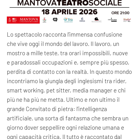
Lo spettacolo racconta l’immensa confusione
che vive oggi il mondo del lavoro. Il lavoro, un
mostro a mille teste, tra orari impossibili, nuove
e paradossali occupazioni e, sempre più spesso,
perdita di contatto con la realtà. In questo mondo
incontriamo la giungla degli inglesismi tra rider,
smart working, pet sitter, media manager e chi
più ne ha più ne metta. Ultimo e non ultimo il
grande Convitato di pietra: l’intelligenza
artificiale, una sorta di fantasma che sembra un
giorno dover seppellire ogni relazione umana e
ogni capacità critica. Il tutto è raccontato dal