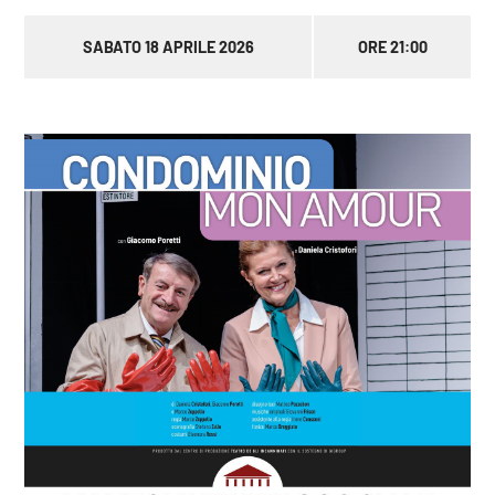
SABATO 18 APRILE 2026
ORE 21:00