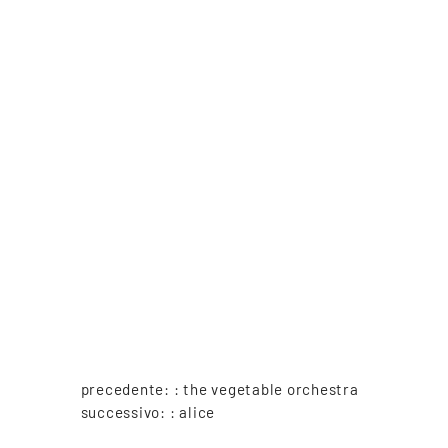
precedente: :
the vegetable orchestra
successivo: :
alice