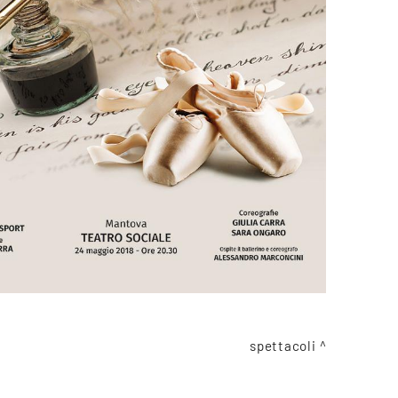
spettacoli