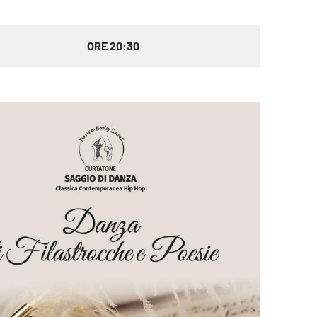
ORE 20:30