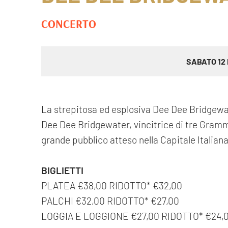
CONCERTO
SABATO 12
La strepitosa ed esplosiva Dee Dee Bridgewat
Dee Dee Bridgewater, vincitrice di tre Grammy
grande pubblico atteso nella Capitale Italiana
BIGLIETTI
PLATEA €38,00 RIDOTTO* €32,00
PALCHI €32,00 RIDOTTO* €27,00
LOGGIA E LOGGIONE €27,00 RIDOTTO* €24,