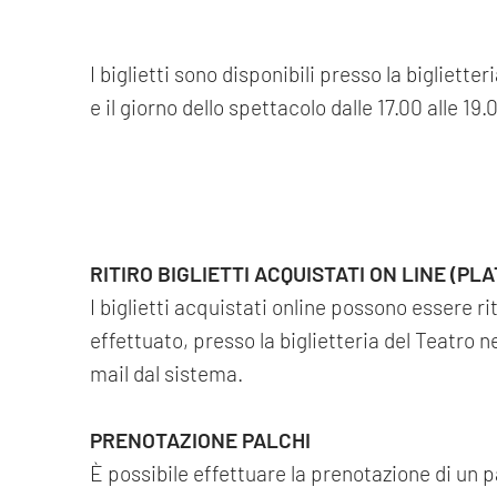
I biglietti sono disponibili presso la bigliette
e il giorno dello spettacolo dalle 17.00 alle 19.
RITIRO BIGLIETTI ACQUISTATI ON LINE (PL
I biglietti acquistati online possono essere 
effettuato, presso la biglietteria del Teatro 
mail dal sistema.
PRENOTAZIONE PALCHI
È possibile effettuare la prenotazione di un 