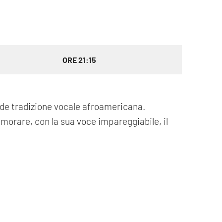
ORE 21:15
nde tradizione vocale afroamericana.
morare, con la sua voce impareggiabile, il