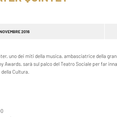
 NOVEMBRE 2016
er, uno dei miti della musica, ambasciatrice della gra
 Awards, sarà sul palco del Teatro Sociale per far inna
 della Cultura.
00