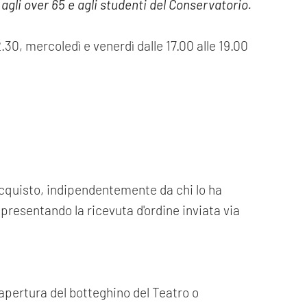
i, agli over 65 e agli studenti del Conservatorio.
2.30, mercoledì e venerdì dalle 17.00 alle 19.00
'acquisto, indipendentemente da chi lo ha
 presentando la ricevuta d'ordine inviata via
 apertura del botteghino del Teatro o