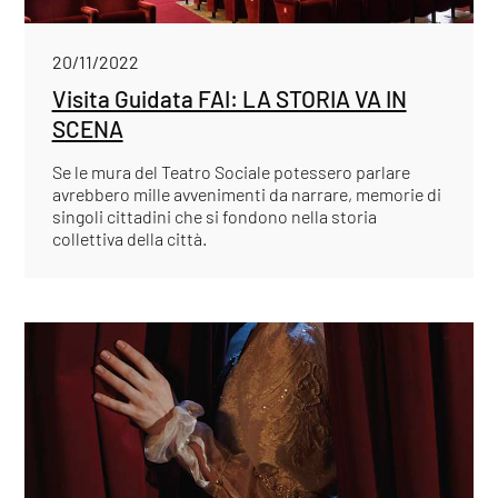
20/11/2022
Visita Guidata FAI: LA STORIA VA IN
SCENA
Se le mura del Teatro Sociale potessero parlare
avrebbero mille avvenimenti da narrare, memorie di
singoli cittadini che si fondono nella storia
collettiva della città.