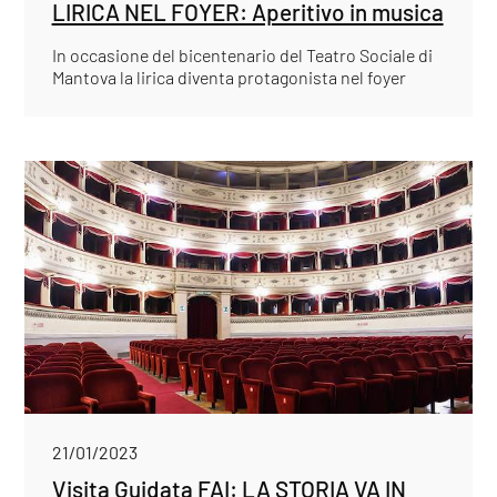
LIRICA NEL FOYER: Aperitivo in musica
In occasione del bicentenario del Teatro Sociale di
Mantova la lirica diventa protagonista nel foyer
21/01/2023
Visita Guidata FAI: LA STORIA VA IN