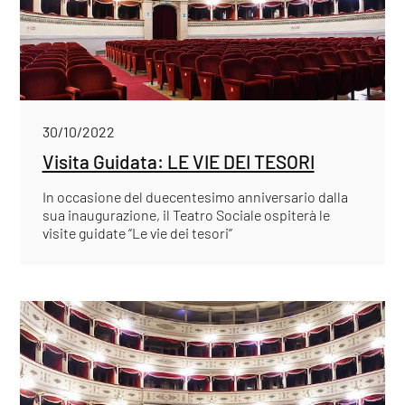
30/10/2022
Visita Guidata: LE VIE DEI TESORI
In occasione del duecentesimo anniversario dalla
sua inaugurazione, il Teatro Sociale ospiterà le
visite guidate “Le vie dei tesori”