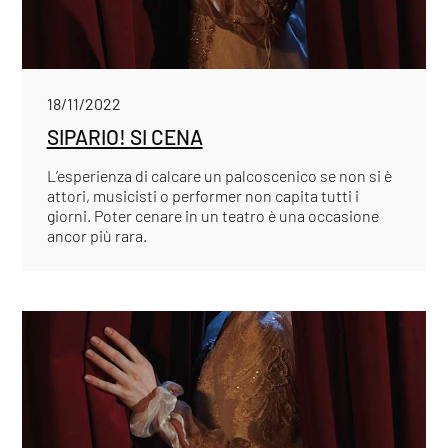
18/11/2022
SIPARIO! SI CENA
L’esperienza di calcare un palcoscenico se non si è
attori, musicisti o performer non capita tutti i
giorni. Poter cenare in un teatro è una occasione
ancor più rara.