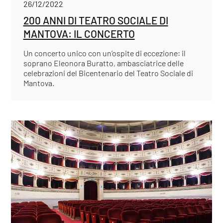
26/12/2022
200 ANNI DI TEATRO SOCIALE DI
MANTOVA: IL CONCERTO
Un concerto unico con un’ospite di eccezione: il
soprano Eleonora Buratto, ambasciatrice delle
celebrazioni del Bicentenario del Teatro Sociale di
Mantova.