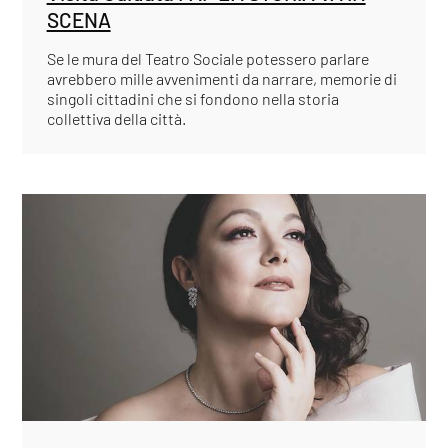
SCENA
Se le mura del Teatro Sociale potessero parlare
avrebbero mille avvenimenti da narrare, memorie di
singoli cittadini che si fondono nella storia
collettiva della città.