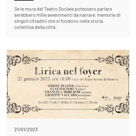
Se le mura del Teatro Sociale potessero parlare
avrebbero mille avvenimenti da narrare, memorie di
singoli cittadini che si fondono nella storia
collettiva della città.
21/01/2023