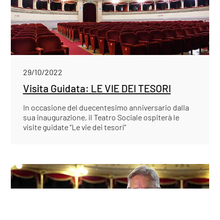
29/10/2022
Visita Guidata: LE VIE DEI TESORI
In occasione del duecentesimo anniversario dalla
sua inaugurazione, il Teatro Sociale ospiterà le
visite guidate “Le vie dei tesori”
COOKIE