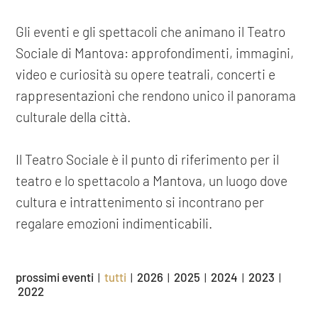
Gli eventi e gli spettacoli che animano il Teatro
Sociale di Mantova: approfondimenti, immagini,
video e curiosità su opere teatrali, concerti e
rappresentazioni che rendono unico il panorama
culturale della città.
Il Teatro Sociale è il punto di riferimento per il
teatro e lo spettacolo a Mantova, un luogo dove
cultura e intrattenimento si incontrano per
regalare emozioni indimenticabili.
prossimi eventi
tutti
2026
2025
2024
2023
|
|
|
|
|
|
2022