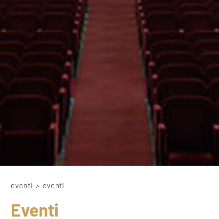
eventi
>
eventi
Eventi