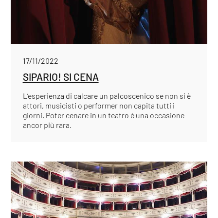
17/11/2022
SIPARIO! SI CENA
L’esperienza di calcare un palcoscenico se non si è
attori, musicisti o performer non capita tutti i
giorni. Poter cenare in un teatro è una occasione
ancor più rara.