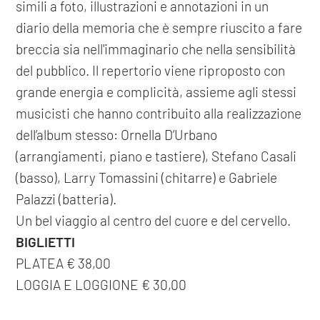
simili a foto, illustrazioni e annotazioni in un
diario della memoria che è sempre riuscito a fare
breccia sia nell'immaginario che nella sensibilità
del pubblico. Il repertorio viene riproposto con
grande energia e complicità, assieme agli stessi
musicisti che hanno contribuito alla realizzazione
dell’album stesso: Ornella D’Urbano
(arrangiamenti, piano e tastiere), Stefano Casali
(basso), Larry Tomassini (chitarre) e Gabriele
Palazzi (batteria).
Un bel viaggio al centro del cuore e del cervello.
BIGLIETTI
PLATEA € 38,00
LOGGIA E LOGGIONE € 30,00