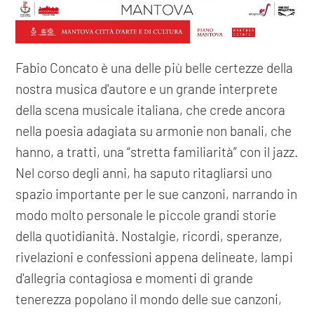
Fabio Concato è una delle più belle certezze della
nostra musica d'autore e un grande interprete
della scena musicale italiana, che crede ancora
nella poesia adagiata su armonie non banali, che
hanno, a tratti, una “stretta familiarità” con il jazz.
Nel corso degli anni, ha saputo ritagliarsi uno
spazio importante per le sue canzoni, narrando in
modo molto personale le piccole grandi storie
della quotidianità. Nostalgie, ricordi, speranze,
rivelazioni e confessioni appena delineate, lampi
d'allegria contagiosa e momenti di grande
tenerezza popolano il mondo delle sue canzoni,