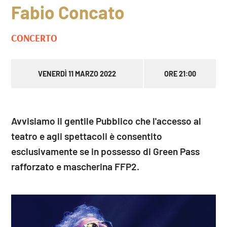
Fabio Concato
CONCERTO
VENERDÌ 11 MARZO 2022
ORE 21:00
Avvisiamo il gentile Pubblico che l'accesso al
teatro e agli spettacoli è consentito
esclusivamente se in possesso di Green Pass
rafforzato e mascherina FFP2.