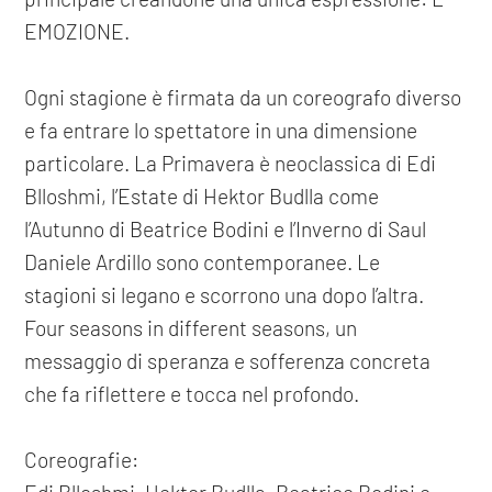
EMOZIONE.
Ogni stagione è firmata da un coreografo diverso
e fa entrare lo spettatore in una dimensione
particolare. La Primavera è neoclassica di Edi
Blloshmi, l’Estate di Hektor Budlla come
l’Autunno di Beatrice Bodini e l’Inverno di Saul
Daniele Ardillo sono contemporanee. Le
stagioni si legano e scorrono una dopo l’altra.
Four seasons in different seasons, un
messaggio di speranza e sofferenza concreta
che fa riflettere e tocca nel profondo.
Coreografie: