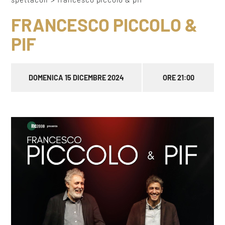
FRANCESCO PICCOLO &
PIF
DOMENICA 15 DICEMBRE 2024
ORE 21:00