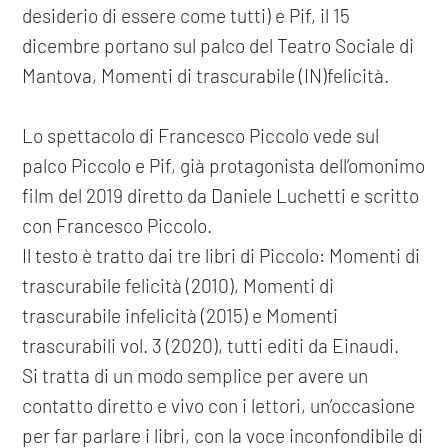
desiderio di essere come tutti) e Pif, il 15
dicembre portano sul palco del Teatro Sociale di
Mantova, Momenti di trascurabile (IN)felicità.
Lo spettacolo di Francesco Piccolo vede sul
palco Piccolo e Pif, già protagonista dell’omonimo
film del 2019 diretto da Daniele Luchetti e scritto
con Francesco Piccolo.
Il testo è tratto dai tre libri di Piccolo: Momenti di
trascurabile felicità (2010), Momenti di
trascurabile infelicità (2015) e Momenti
trascurabili vol. 3 (2020), tutti editi da Einaudi.
Si tratta di un modo semplice per avere un
contatto diretto e vivo con i lettori, un’occasione
per far parlare i libri, con la voce inconfondibile di