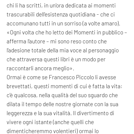
chi li ha scritti, in un’ora dedicata ai momenti
trascurabili dell’esistenza quotidiana - che ci
accomunano tutti in un sorriso (a volte amaro).
«Ogni volta che ho letto dei Momenti in pubblico –
afferma l’autore – mi sono reso conto che
l’adesione totale della mia voce al personaggio
che attraversa questi libri è un modo per
raccontarli ancora meglio».
Ormai è come se Francesco Piccolo li avesse
brevettati, questi momenti di cui è fatta la vita:
c’è qualcosa, nella qualità del suo sguardo che
dilata il tempo delle nostre giornate con la sua
leggerezza e la sua vitalità. Il divertimento di
vivere ogni istante (anche quelli che
dimenticheremmo volentieri) ormai lo