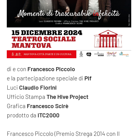
di e con
Francesco Piccolo
e la partecipazione speciale di
Pif
Luci
Claudio Fiorini
Ufficio Stampa
The Hive Project
Grafica
Francesco Scirè
prodotto da
ITC2000
Francesco Piccolo (Premio Strega 2014 con Il