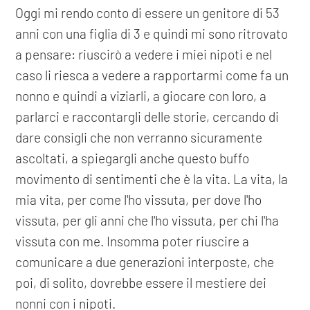
Oggi mi rendo conto di essere un genitore di 53
anni con una figlia di 3 e quindi mi sono ritrovato
a pensare: riuscirò a vedere i miei nipoti e nel
caso li riesca a vedere a rapportarmi come fa un
nonno e quindi a viziarli, a giocare con loro, a
parlarci e raccontargli delle storie, cercando di
dare consigli che non verranno sicuramente
ascoltati, a spiegargli anche questo buffo
movimento di sentimenti che è la vita. La vita, la
mia vita, per come l'ho vissuta, per dove l'ho
vissuta, per gli anni che l'ho vissuta, per chi l'ha
vissuta con me. Insomma poter riuscire a
comunicare a due generazioni interposte, che
poi, di solito, dovrebbe essere il mestiere dei
nonni con i nipoti.