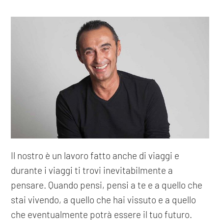
Il nostro è un lavoro fatto anche di viaggi e
durante i viaggi ti trovi inevitabilmente a
pensare. Quando pensi, pensi a te e a quello che
stai vivendo, a quello che hai vissuto e a quello
che eventualmente potrà essere il tuo futuro.