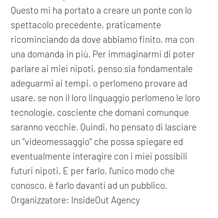
Questo mi ha portato a creare un ponte con lo
spettacolo precedente, praticamente
ricominciando da dove abbiamo finito, ma con
una domanda in più. Per immaginarmi di poter
parlare ai miei nipoti, penso sia fondamentale
adeguarmi ai tempi, o perlomeno provare ad
usare, se non il loro linguaggio perlomeno le loro
tecnologie, cosciente che domani comunque
saranno vecchie. Quindi, ho pensato di lasciare
un "videomessaggio" che possa spiegare ed
eventualmente interagire con i miei possibili
futuri nipoti. E per farlo, l'unico modo che
conosco, è farlo davanti ad un pubblico.
Organizzatore: InsideOut Agency