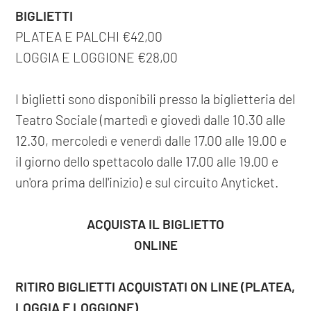
BIGLIETTI
PLATEA E PALCHI €42,00
LOGGIA E LOGGIONE €28,00
I biglietti sono disponibili presso la biglietteria del
Teatro Sociale (martedì e giovedì dalle 10.30 alle
12.30, mercoledì e venerdì dalle 17.00 alle 19.00 e
il giorno dello spettacolo dalle 17.00 alle 19.00 e
un'ora prima dell'inizio) e sul circuito Anyticket.
ACQUISTA IL BIGLIETTO
ONLINE
RITIRO BIGLIETTI ACQUISTATI ON LINE (PLATEA,
LOGGIA E LOGGIONE)