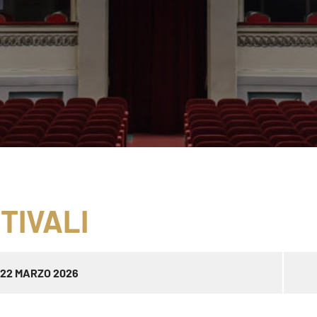
STIVALI
22 MARZO 2026