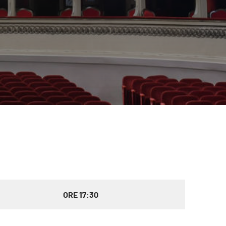
ORE 17:30