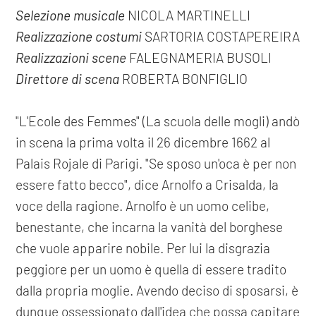
Selezione musicale
NICOLA MARTINELLI
Realizzazione costumi
SARTORIA COSTAPEREIRA
Realizzazioni scene
FALEGNAMERIA BUSOLI
Direttore di scena
ROBERTA BONFIGLIO
"L'Ecole des Femmes" (La scuola delle mogli) andò
in scena la prima volta il 26 dicembre 1662 al
Palais Rojale di Parigi. "Se sposo un'oca è per non
essere fatto becco", dice Arnolfo a Crisalda, la
voce della ragione. Arnolfo è un uomo celibe,
benestante, che incarna la vanità del borghese
che vuole apparire nobile. Per lui la disgrazia
peggiore per un uomo è quella di essere tradito
dalla propria moglie. Avendo deciso di sposarsi, è
dunque ossessionato dall'idea che possa capitare