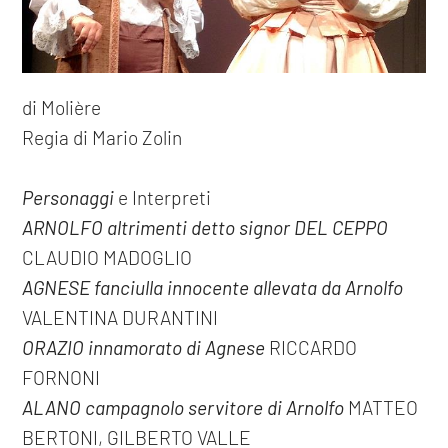
di Molière
Regia di Mario Zolin
Personaggi
e Interpreti
ARNOLFO altrimenti detto signor DEL CEPPO
CLAUDIO MADOGLIO
AGNESE fanciulla innocente allevata da Arnolfo
VALENTINA DURANTINI
ORAZIO innamorato di Agnese
RICCARDO
FORNONI
ALANO campagnolo servitore di Arnolfo
MATTEO
BERTONI, GILBERTO VALLE