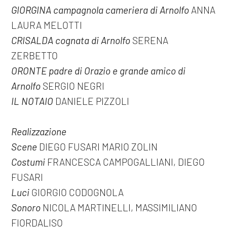
GIORGINA campagnola cameriera di Arnolfo
ANNA
LAURA MELOTTI
CRISALDA cognata di Arnolfo
SERENA
ZERBETTO
ORONTE padre di Orazio e grande amico di
Arnolfo
SERGIO NEGRI
IL NOTAIO
DANIELE PIZZOLI
Realizzazione
Scene
DIEGO FUSARI MARIO ZOLIN
Costumi
FRANCESCA CAMPOGALLIANI, DIEGO
FUSARI
Luci
GIORGIO CODOGNOLA
Sonoro
NICOLA MARTINELLI, MASSIMILIANO
FIORDALISO