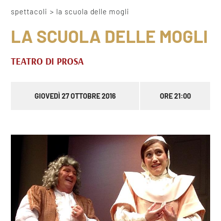
spettacoli
>
la scuola delle mogli
LA SCUOLA DELLE MOGLI
TEATRO DI PROSA
GIOVEDÌ 27 OTTOBRE 2016
ORE 21:00