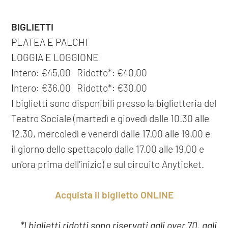
BIGLIETTI
PLATEA E PALCHI
LOGGIA E LOGGIONE
Intero: €45,00 Ridotto*: €40,00
Intero: €36,00 Ridotto*: €30,00
I biglietti sono disponibili presso la biglietteria del
Teatro Sociale (martedì e giovedì dalle 10.30 alle
12.30, mercoledì e venerdì dalle 17.00 alle 19.00 e
il giorno dello spettacolo dalle 17.00 alle 19.00 e
un'ora prima dell'inizio) e sul circuito Anyticket.
Acquista il biglietto ONLINE
*I biglietti ridotti sono riservati agli over 70, agli