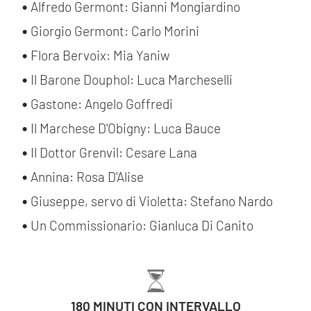
Alfredo Germont: Gianni Mongiardino
Giorgio Germont: Carlo Morini
Flora Bervoix: Mia Yaniw
Il Barone Douphol: Luca Marcheselli
Gastone: Angelo Goffredi
Il Marchese D'Obigny: Luca Bauce
Il Dottor Grenvil: Cesare Lana
Annina: Rosa D'Alise
Giuseppe, servo di Violetta: Stefano Nardo
Un Commissionario: Gianluca Di Canito
180 MINUTI CON INTERVALLO