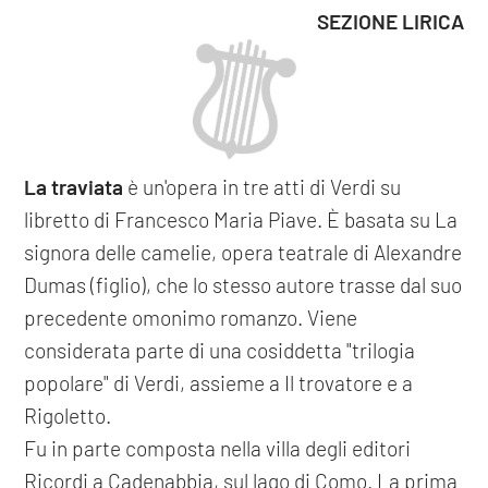
SEZIONE LIRICA
La traviata
è un'opera in tre atti di Verdi su
libretto di Francesco Maria Piave. È basata su La
signora delle camelie, opera teatrale di Alexandre
Dumas (figlio), che lo stesso autore trasse dal suo
precedente omonimo romanzo. Viene
considerata parte di una cosiddetta "trilogia
popolare" di Verdi, assieme a Il trovatore e a
Rigoletto.
Fu in parte composta nella villa degli editori
Ricordi a Cadenabbia, sul lago di Como. La prima