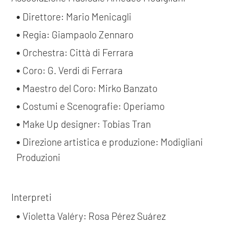
Direttore: Mario Menicagli
Regia: Giampaolo Zennaro
Orchestra: Città di Ferrara
Coro: G. Verdi di Ferrara
Maestro del Coro: Mirko Banzato
Costumi e Scenografie: Operiamo
Make Up designer: Tobias Tran
Direzione artistica e produzione: Modigliani
Produzioni
Interpreti
Violetta Valéry: Rosa Pérez Suárez