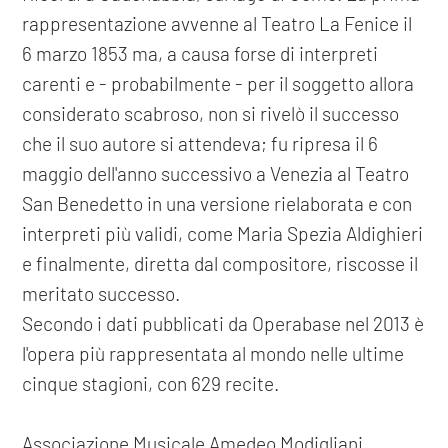
rappresentazione avvenne al Teatro La Fenice il
6 marzo 1853 ma, a causa forse di interpreti
carenti e - probabilmente - per il soggetto allora
considerato scabroso, non si rivelò il successo
che il suo autore si attendeva; fu ripresa il 6
maggio dell'anno successivo a Venezia al Teatro
San Benedetto in una versione rielaborata e con
interpreti più validi, come Maria Spezia Aldighieri
e finalmente, diretta dal compositore, riscosse il
meritato successo.
Secondo i dati pubblicati da Operabase nel 2013 è
l'opera più rappresentata al mondo nelle ultime
cinque stagioni, con 629 recite.
Associazione Musicale Amedeo Modigliani