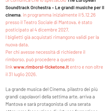
Soundtrack Orchestra – Le grandi musiche per il
cinema
, in programma inizialmente il 5.12.26
presso il Teatro Sociale di Mantova, è stato
posticipato al 4 dicembre 2027.
I biglietti già acquistati rimangono validi per la
nuova data.
Per chi avesse necessità di richiedere il
rimborso, può procedere a questo
link
www.rimborsi-ticketone.it
entro e non oltre
il 31 luglio 2026.
La grande musica del Cinema, pilastro dei più
grandi capolavori della settima arte, arriva a
Mantova e sarà protagonista di una serata