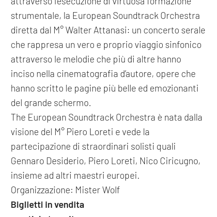
attraverso l’esecuzione di virtuosa formazione
strumentale, la European Soundtrack Orchestra
diretta dal M° Walter Attanasi: un concerto serale
che rappresa un vero e proprio viaggio sinfonico
attraverso le melodie che più di altre hanno
inciso nella cinematografia d’autore, opere che
hanno scritto le pagine più belle ed emozionanti
del grande schermo.
The European Soundtrack Orchestra è nata dalla
visione del M° Piero Loreti e vede la
partecipazione di straordinari solisti quali
Gennaro Desiderio, Piero Loreti, Nico Ciricugno,
insieme ad altri maestri europei.
Organizzazione: Mister Wolf
Biglietti in vendita