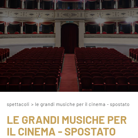
spettacoli
>
le grandi musiche per il cinema - spostato
LE GRANDI MUSICHE PER
IL CINEMA - SPOSTATO