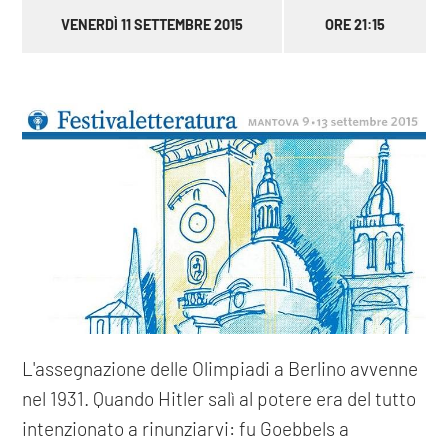
VENERDÌ 11 SETTEMBRE 2015
ORE 21:15
L'assegnazione delle Olimpiadi a Berlino avvenne
nel 1931. Quando Hitler salì al potere era del tutto
intenzionato a rinunziarvi: fu Goebbels a