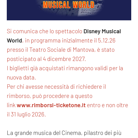
Si comunica che lo spettacolo
Disney Musical
World
, in programma inizialmente il 5.12.26
presso il Teatro Sociale di Mantova, è stato
posticipato al 4 dicembre 2027.
I biglietti già acquistati rimangono validi per la
nuova data.
Per chi avesse necessità di richiedere il
rimborso, può procedere a questo
link
www.rimborsi-ticketone.it
entro e non oltre
il 31 luglio 2026.
La grande musica del Cinema, pilastro dei più