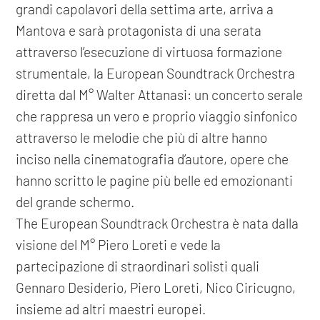
grandi capolavori della settima arte, arriva a
Mantova e sarà protagonista di una serata
attraverso l’esecuzione di virtuosa formazione
strumentale, la European Soundtrack Orchestra
diretta dal M° Walter Attanasi: un concerto serale
che rappresa un vero e proprio viaggio sinfonico
attraverso le melodie che più di altre hanno
inciso nella cinematografia d’autore, opere che
hanno scritto le pagine più belle ed emozionanti
del grande schermo.
The European Soundtrack Orchestra è nata dalla
visione del M° Piero Loreti e vede la
partecipazione di straordinari solisti quali
Gennaro Desiderio, Piero Loreti, Nico Ciricugno,
insieme ad altri maestri europei.