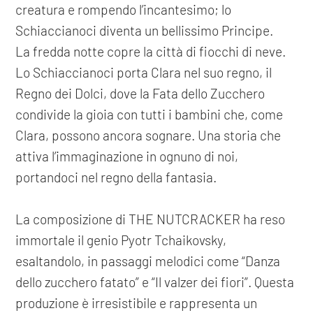
creatura e rompendo l’incantesimo; lo
Schiaccianoci diventa un bellissimo Principe.
La fredda notte copre la città di fiocchi di neve.
Lo Schiaccianoci porta Clara nel suo regno, il
Regno dei Dolci, dove la Fata dello Zucchero
condivide la gioia con tutti i bambini che, come
Clara, possono ancora sognare. Una storia che
attiva l’immaginazione in ognuno di noi,
portandoci nel regno della fantasia.
La composizione di THE NUTCRACKER ha reso
immortale il genio Pyotr Tchaikovsky,
esaltandolo, in passaggi melodici come “Danza
dello zucchero fatato” e “Il valzer dei fiori”. Questa
produzione è irresistibile e rappresenta un