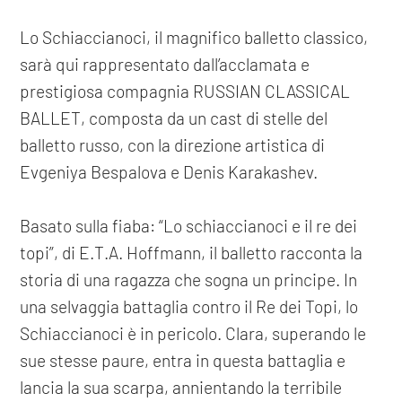
Lo Schiaccianoci, il magnifico balletto classico,
sarà qui rappresentato dall’acclamata e
prestigiosa compagnia RUSSIAN CLASSICAL
BALLET, composta da un cast di stelle del
balletto russo, con la direzione artistica di
Evgeniya Bespalova e Denis Karakashev.
Basato sulla fiaba: “Lo schiaccianoci e il re dei
topi”, di E.T.A. Hoffmann, il balletto racconta la
storia di una ragazza che sogna un principe. In
una selvaggia battaglia contro il Re dei Topi, lo
Schiaccianoci è in pericolo. Clara, superando le
sue stesse paure, entra in questa battaglia e
lancia la sua scarpa, annientando la terribile