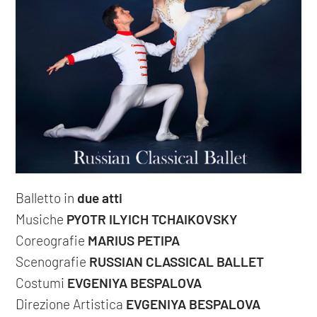
Balletto in
due atti
Musiche
PYOTR ILYICH TCHAIKOVSKY
Coreografie
MARIUS PETIPA
Scenografie
RUSSIAN CLASSICAL BALLET
Costumi
EVGENIYA BESPALOVA
Direzione Artistica
EVGENIYA BESPALOVA