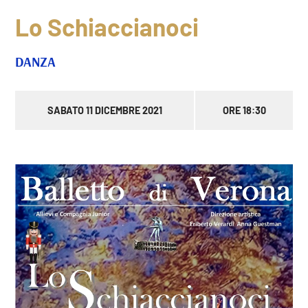
Lo Schiaccianoci
DANZA
SABATO 11 DICEMBRE 2021
ORE 18:30