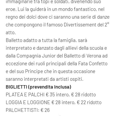
immaginarie tra topi e soldati, divenendo suo
eroe. Lui la guiderà in un mondo fantastico, nel
regno dei dolci dove ci saranno una serie di danze
che compongono il famoso Divertissement del 2°
atto.
Balletto adatto a tutta la famiglia, sarà
interpretato e danzato dagli allievi della scuola e
dalla Compagnia Junior del Balletto di Verona ad
eccezione dei ruoli principali della Fata Confetto
e del suo Principe che in questa occasione
saranno interpretati da artisti ospiti.
BIGLIETTI (prevendita inclusa)
PLATEA E PALCHI € 35 intero, € 28 ridotto
LOGGIA E LOGGIONE € 28 intero, € 22 ridotto
PALCHETTISTI: € 26