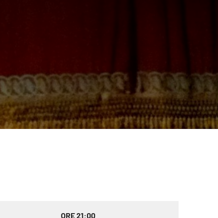
ORE 21:00