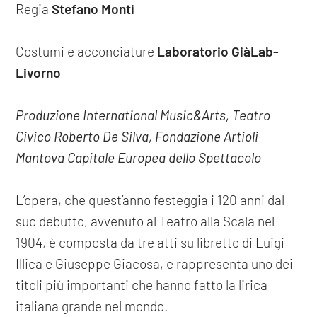
Regia
Stefano Monti
Costumi e acconciature
Laboratorio GiàLab-
Livorno
Produzione International Music&Arts, Teatro
Civico Roberto De Silva, Fondazione Artioli
Mantova Capitale Europea dello Spettacolo
L’opera, che quest’anno festeggia i 120 anni dal
suo debutto, avvenuto al Teatro alla Scala nel
1904, è composta da tre atti su libretto di Luigi
Illica e Giuseppe Giacosa, e rappresenta uno dei
titoli più importanti che hanno fatto la lirica
italiana grande nel mondo.