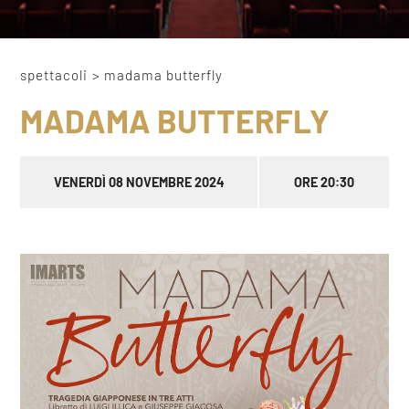
spettacoli
>
madama butterfly
MADAMA BUTTERFLY
VENERDÌ 08 NOVEMBRE 2024
ORE 20:30