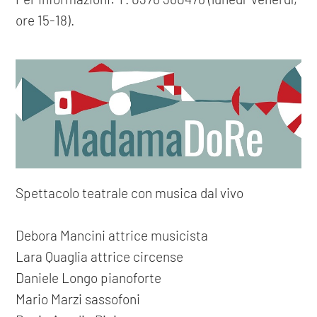
ore 15-18).
Spettacolo teatrale con musica dal vivo
Debora Mancini attrice musicista
Lara Quaglia attrice circense
Daniele Longo pianoforte
Mario Marzi sassofoni