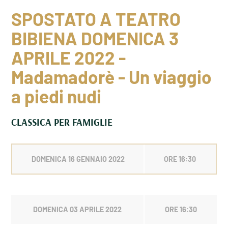
SPOSTATO A TEATRO
BIBIENA DOMENICA 3
APRILE 2022 -
Madamadorè - Un viaggio
a piedi nudi
CLASSICA PER FAMIGLIE
DOMENICA 16 GENNAIO 2022
ORE 16:30
DOMENICA 03 APRILE 2022
ORE 16:30