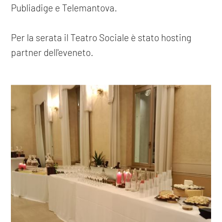
Publiadige e Telemantova.
Per la serata il Teatro Sociale è stato hosting
partner dell'eveneto.