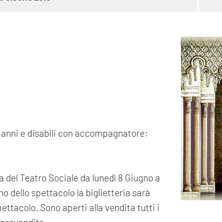
0 anni e disabili con accompagnatore:
ria del Teatro Sociale da lunedì 8 Giugno a
rno dello spettacolo la biglietteria sarà
pettacolo. Sono aperti alla vendita tutti i