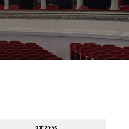
ORE 20:45