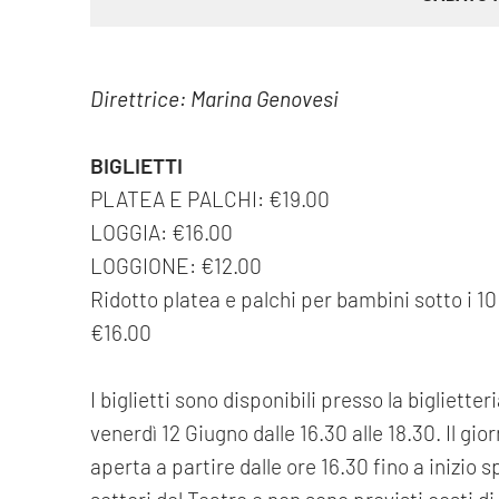
Direttrice: Marina Genovesi
BIGLIETTI
PLATEA E PALCHI: €19.00
LOGGIA: €16.00
LOGGIONE: €12.00
Ridotto platea e palchi per bambini sotto i 1
€16.00
I biglietti sono disponibili presso la bigliette
venerdì 12 Giugno dalle 16.30 alle 18.30. Il gio
aperta a partire dalle ore 16.30 fino a inizio s