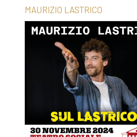
MAURIZIO LASTRICO