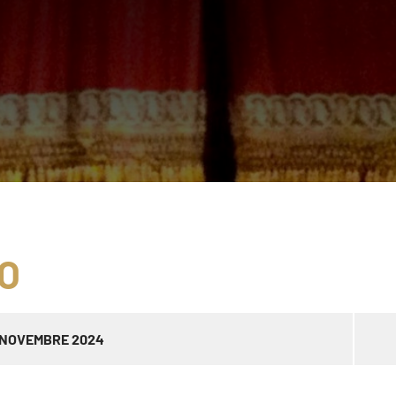
O
 NOVEMBRE 2024