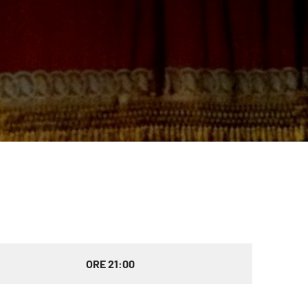
ORE 21:00