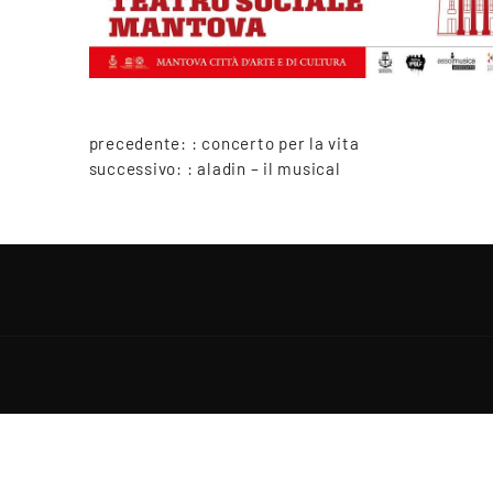
precedente: :
concerto per la vita
successivo: :
aladin – il musical