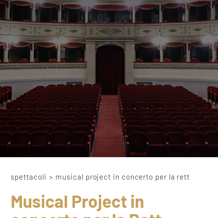
spettacoli
>
musical project in concerto per la rett
Musical Project in