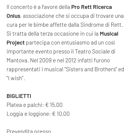
Il concerto è a favore della
Pro Rett Ricerca
Onlus
, associazione che si occupa di trovare una
cura per le bimbe affette dalla Sindrome di Rett.
Si tratta della terza occasione in cui la
Musical
Project
partecipa con entusiasmo ad un così
importante evento presso il Teatro Sociale di
Mantova. Nel 2009 e nel 2012 infatti furono
rappresentati i musical "Sisters and Brothers" ed
"I wish".
BIGLIETTI
Platea e palchi: € 15,00
Loggia e loggione: € 10,00
Prevendita presso