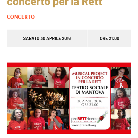
concerto per la Rett
CONCERTO
SABATO 30 APRILE 2016
ORE 21:00