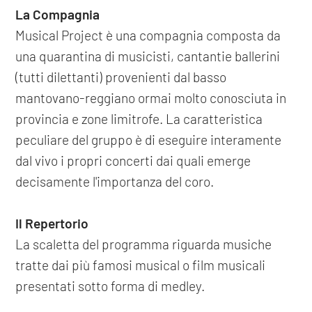
La Compagnia
Musical Project è una compagnia composta da
una quarantina di musicisti, cantantie ballerini
(tutti dilettanti) provenienti dal basso
mantovano-reggiano ormai molto conosciuta in
provincia e zone limitrofe. La caratteristica
peculiare del gruppo è di eseguire interamente
dal vivo i propri concerti dai quali emerge
decisamente l'importanza del coro.
Il Repertorio
La scaletta del programma riguarda musiche
tratte dai più famosi musical o film musicali
presentati sotto forma di medley.