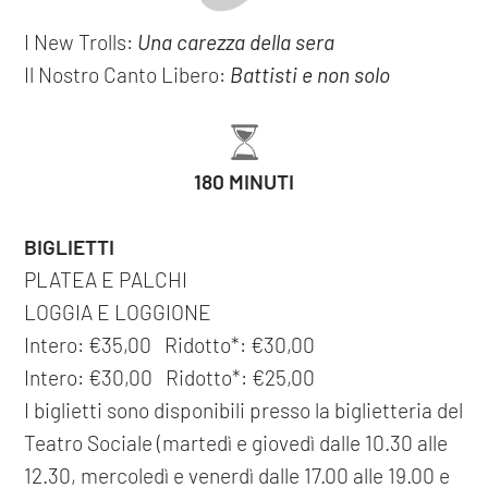
I New Trolls:
Una carezza della sera
Il Nostro Canto Libero:
Battisti e non solo
180 MINUTI
BIGLIETTI
PLATEA E PALCHI
LOGGIA E LOGGIONE
Intero: €35,00 Ridotto*: €30,00
Intero: €30,00 Ridotto*: €25,00
I biglietti sono disponibili presso la biglietteria del
Teatro Sociale (martedì e giovedì dalle 10.30 alle
12.30, mercoledì e venerdì dalle 17.00 alle 19.00 e