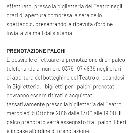
effettuato, presso la biglietteria del Teatro negli
orari di apertura compresa la sera dello
spettacolo, presentando la ricevuta d'ordine
inviata via mail dal sistema.
PRENOTAZIONE PALCHI
È possibile effettuare la prenotazione di un palco
telefonando al numero 0376 197 4836 negli orari
di apertura del botteghino del Teatro o recandosi
in Biglietteria. I biglietti per i palchi prenotati
dovranno essere ritirati e acquistati
tassativamente presso la biglietteria del Teatro
mercoledì 5 Ottobre 2016 dalle 17.00 alle 19.00. Il
palco prenotato verrà assegnato tra i palchi liberi
e in base all'ordine di prenotazione.