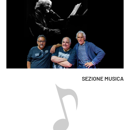
SEZIONE MUSICA