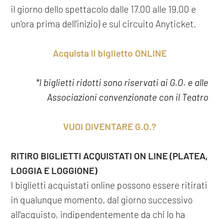
il giorno dello spettacolo dalle 17.00 alle 19.00 e
un'ora prima dell'inizio) e sul circuito Anyticket.
Acquista il biglietto ONLINE
*I biglietti ridotti sono riservati ai G.O. e alle
Associazioni convenzionate con il Teatro
VUOI DIVENTARE G.O.?
RITIRO BIGLIETTI ACQUISTATI ON LINE (PLATEA,
LOGGIA E LOGGIONE)
I biglietti acquistati online possono essere ritirati
in qualunque momento, dal giorno successivo
all'acquisto, indipendentemente da chi lo ha