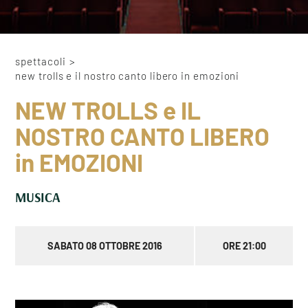
spettacoli
>
new trolls e il nostro canto libero in emozioni
NEW TROLLS e IL
NOSTRO CANTO LIBERO
in EMOZIONI
MUSICA
SABATO 08 OTTOBRE 2016
ORE 21:00