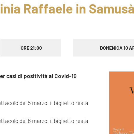
inia Raffaele in Samus
ORE 21:00
DOMENICA 10 A
er casi di positività al Covid-19
ttacolo del 5 marzo, il biglietto resta
ttacolo del 6 marzo, il biglietto resta