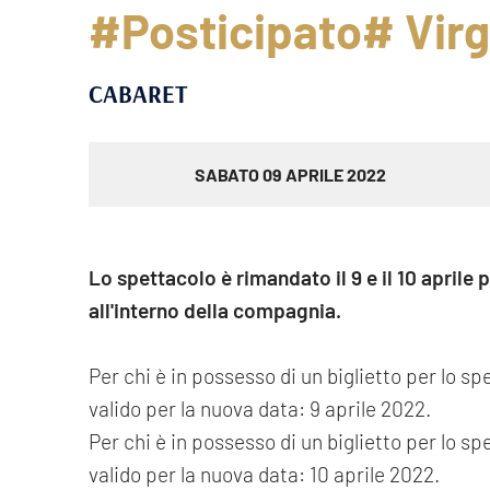
#Posticipato# Virg
CABARET
SABATO 09 APRILE 2022
Lo spettacolo è rimandato il 9 e il 10 aprile p
all'interno della compagnia.
Per chi è in possesso di un biglietto per lo spe
valido per la nuova data: 9 aprile 2022.
Per chi è in possesso di un biglietto per lo spe
valido per la nuova data: 10 aprile 2022.