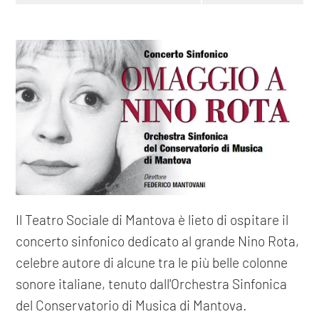
Il Teatro Sociale di Mantova è lieto di ospitare il
concerto sinfonico dedicato al grande Nino Rota,
celebre autore di alcune tra le più belle colonne
sonore italiane, tenuto dall'Orchestra Sinfonica
del Conservatorio di Musica di Mantova.