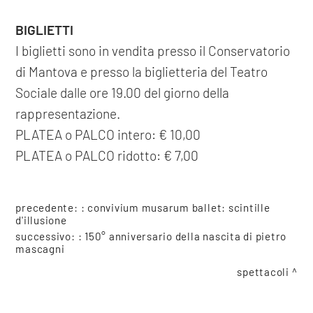
BIGLIETTI
I biglietti sono in vendita presso il Conservatorio
di Mantova e presso la biglietteria del Teatro
Sociale dalle ore 19.00 del giorno della
rappresentazione.
PLATEA o PALCO intero: € 10,00
PLATEA o PALCO ridotto: € 7,00
precedente: :
convivium musarum ballet: scintille
d'illusione
successivo: :
150° anniversario della nascita di pietro
mascagni
spettacoli