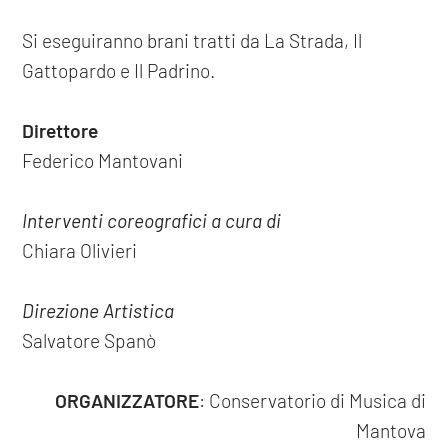
Si eseguiranno brani tratti da La Strada, Il
Gattopardo e Il Padrino.
Direttore
Federico Mantovani
Interventi coreografici a cura di
Chiara Olivieri
Direzione Artistica
Salvatore Spanò
ORGANIZZATORE
: Conservatorio di Musica di
Mantova