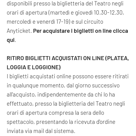
disponibili presso la biglietteria del Teatro negli
orari di apertura (martedì e giovedì 10.30-12.30,
mercoledì e venerdì 17-19) e sul circuito
Anyticket.
Per acquistare i biglietti on line clicca
qui
.
RITIRO BIGLIETTI ACQUISTATI ON LINE (PLATEA,
LOGGIA E LOGGIONE)
I biglietti acquistati online possono essere ritirati
in qualunque momento, dal giorno successivo
all'acquisto, indipendentemente da chi lo ha
effettuato, presso la biglietteria del Teatro negli
orari di apertura compresa la sera dello
spettacolo, presentando la ricevuta d'ordine
inviata via mail dal sistema.