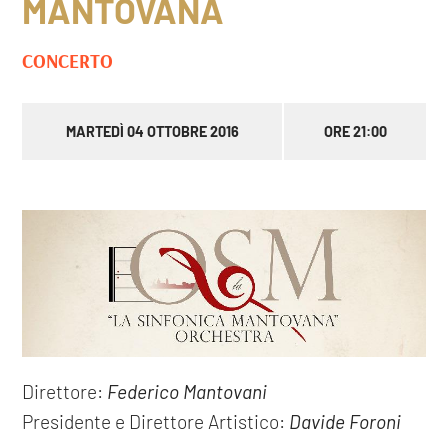
MANTOVANA
CONCERTO
MARTEDÌ 04 OTTOBRE 2016
ORE 21:00
Direttore:
Federico Mantovani
Presidente e Direttore Artistico:
Davide Foroni