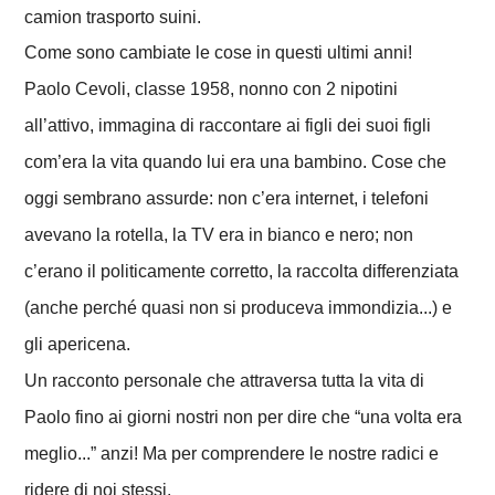
camion trasporto suini.
Come sono cambiate le cose in questi ultimi anni!
Paolo Cevoli, classe 1958, nonno con 2 nipotini
all’attivo, immagina di raccontare ai figli dei suoi figli
com’era la vita quando lui era una bambino. Cose che
oggi sembrano assurde: non c’era internet, i telefoni
avevano la rotella, la TV era in bianco e nero; non
c’erano il politicamente corretto, la raccolta differenziata
(anche perché quasi non si produceva immondizia...) e
gli apericena.
Un racconto personale che attraversa tutta la vita di
Paolo fino ai giorni nostri non per dire che “una volta era
meglio...” anzi! Ma per comprendere le nostre radici e
ridere di noi stessi.